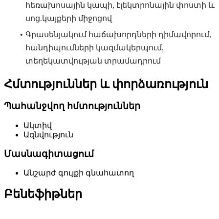
հեռախոսային կապի, էլեկտրոնային փոստի և
սոց.կայքերի միջոցով
Գրասենյակում հաճախորդների դիմավորում,
հանդիպումների կազմակերպում,
տեղեկատվության տրամադրում
Հմտություններ և փորձառություն
Պահանջվող հմտություններ
Ակտիվ
Ազնվություն
Մասնագիտացում
Անշարժ գույքի գնահատող
Բենեֆիթներ