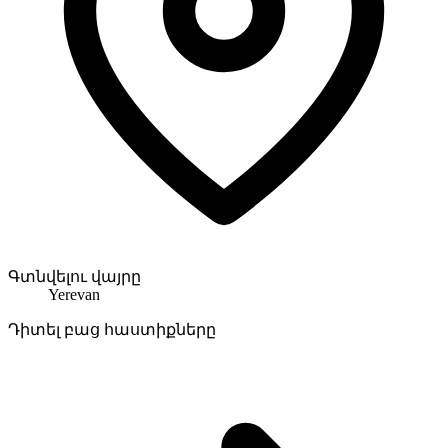
Գտնվելու վայրը
Yerevan
Դիտել բաց հաստիքները