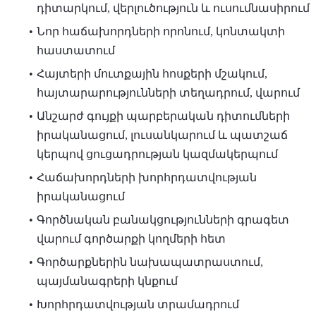
դիտարկում, վերլուծություն և ուսումնասիրում
Նոր հաճախորդների որոնում, կոնտակտի
հաստատում
Հայտերի մուտքային հոսքերի մշակում,
հայտարարությունների տեղադրում, վարում
Անշարժ գույքի պարբերական դիտումների
իրականացում, լուսանկարում և պատշաճ
կերպով ցուցադրության կազմակերպում
Հաճախորդների խորհրդատվության
իրականացում
Գործնական բանակցությունների գրագետ
վարում գործարքի կողմերի հետ
Գործարքներին նախապատրաստում,
պայմանագրերի կնքում
Խորհրդատվության տրամադրում