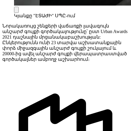
Կյանքը "ԷՏԱԺԻ" ՍՊԸ-ում
Նորակառույց շենքերի վաճառքի լավագույն
անշարժ գույքի գործակալությունը՝ ըստ Urban Awards
2021 դաշնային մրցանակաբաշխության:
Ընկերությունն ունի 23 տարվա աշխատանքային
փորձ միջազգային անշարժ գույքի շուկայում և
20000-ից ավել անշարժ գույքի վերապատրաստված
գործակալներ ամբողջ աշխարհում։