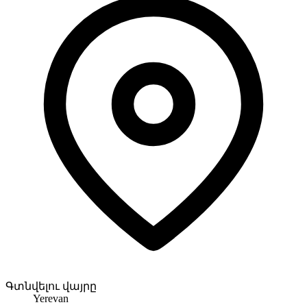
Գտնվելու վայրը
Yerevan