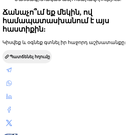
Ճանաչո՞ւմ եք մեկին, ով
համապատասխանում է այս
հաստիքին:
Կիսվեք և օգնեք գտնել իր հաջորդ աշխատանքը։
Պատճենել հղումը