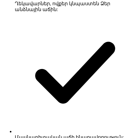
Ղեկավարներ, ովքեր կնպաստեն Ձեր
անձնային աճին:
Մասնագիտական ​​աճի հնարավորություն: