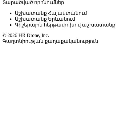
Տարածված որոնումներ
Աշխատանք Հայաստանում
Աշխատանք Երևանում
Գիշերային հերթափոխով աշխատանք
© 2026 HR Drone, Inc.
Գաղտնիության քաղաքականություն