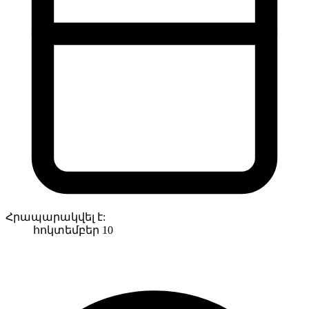
Հրապարակվել է:
հոկտեմբեր 10