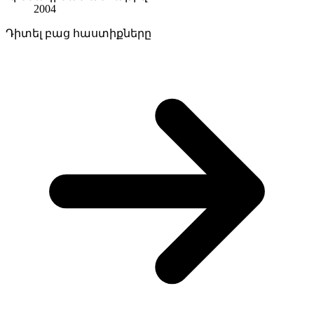
2004
Դիտել բաց հաստիքները