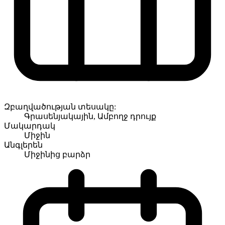
Զբաղվածության տեսակը:
Գրասենյակային, Ամբողջ դրույք
Մակարդակ
Միջին
Անգլերեն
Միջինից բարձր