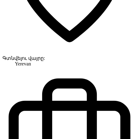
Գտնվելու վայրը:
Yerevan