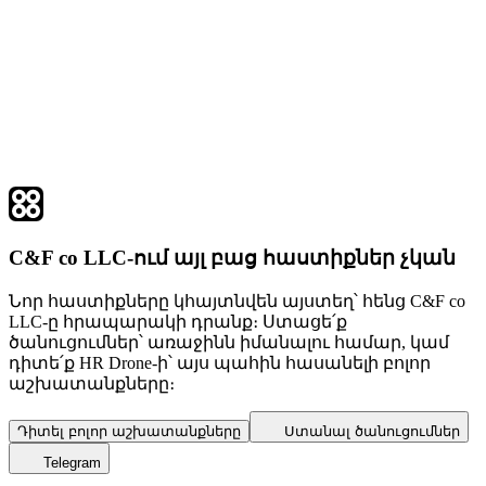
C&F co LLC-ում այլ բաց հաստիքներ չկան
Նոր հաստիքները կհայտնվեն այստեղ՝ հենց C&F co
LLC-ը հրապարակի դրանք։ Ստացե՛ք
ծանուցումներ՝ առաջինն իմանալու համար, կամ
դիտե՛ք HR Drone-ի՝ այս պահին հասանելի բոլոր
աշխատանքները։
Դիտել բոլոր աշխատանքները
Ստանալ ծանուցումներ
Telegram