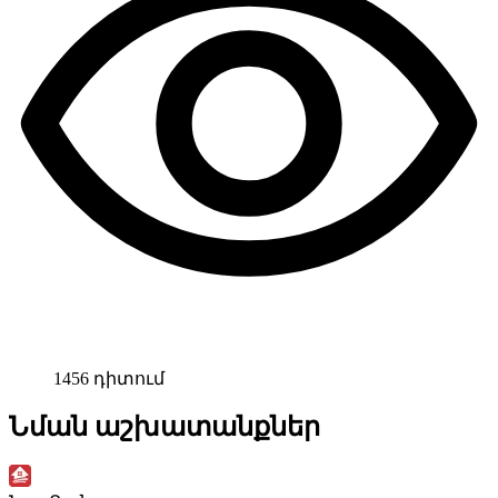
1456 դիտում
Նման աշխատանքներ