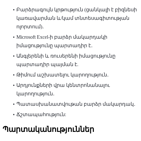
Բարձրագույն կրթություն (ցանկալի է բիզնեսի
կառավարման և/կամ տնտեսագիտության
ոլորտում)․
Microsoft Excel-ի բարձր մակարդակի
իմացությունը պարտադիր է․
Անգլերենի և ռուսերենի իմացությունը
պարտադիր պայման է.
Թիմում աշխատելու կարողություն․
Արդյունքների վրա կենտրոնանալու
կարողություն․
Պատասխանատվութան բարձր մակարդակ․
Ճշտապահություն:
Պարտականություններ