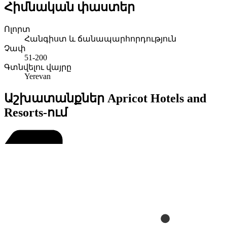
Հիմնական փաստեր
Ոլորտ
Հանգիստ և ճանապարհորդություն
Չափ
51-200
Գտնվելու վայրը
Yerevan
Աշխատանքներ Apricot Hotels and
Resorts-ում