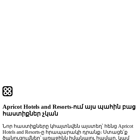
Apricot Hotels and Resorts-ում այս պահին բաց
հաստիքներ չկան
Նոր հաստիքները կհայտնվեն այստեղ՝ հենց Apricot
Hotels and Resorts-ը հրապարակի դրանք։ Ստացե՛ք
ծանուցումներ՝ առաջինն իմանալու համար, կամ