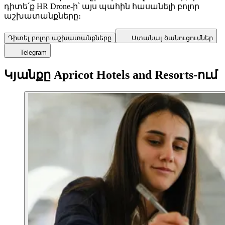
դիտե՛ք HR Drone-ի՝ այս պահին հասանելի բոլոր
աշխատանքները։
Դիտել բոլոր աշխատանքները
Ստանալ ծանուցումներ
Telegram
Կյանքը Apricot Hotels and Resorts-ում