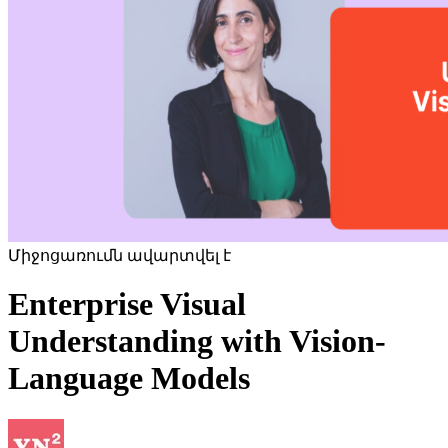
Միջոցառումն ավարտվել է
Enterprise Visual
Understanding with Vision-
Language Models