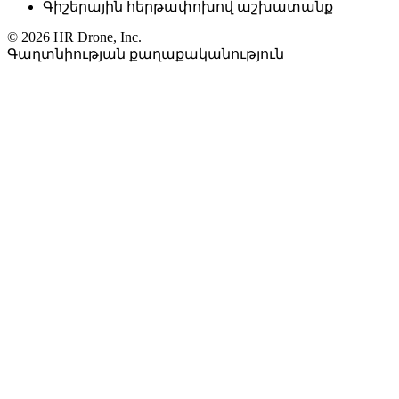
Գիշերային հերթափոխով աշխատանք
© 2026 HR Drone, Inc.
Գաղտնիության քաղաքականություն