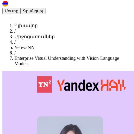
Մուտք
Գրանցվել
Գլխավոր
/
Միջոցառումներ
/
YerevaNN
/
Enterprise Visual Understanding with Vision-Language
Models