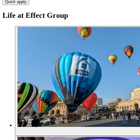
Quick apply
Life at Effect Group