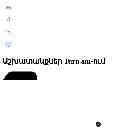
Աշխատանքներ Turn.am-ում