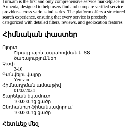
Turn.am is the first and only comprehensive service marketplace in
Armenia, designed to help users find and compare verified service
providers across various industries. The platform offers a structured
search experience, ensuring that every service is precisely
categorized with detailed filters, reviews, and geolocation features.
Հիմնական փաստեր
Ոլորտ
Ծրագրային ապահովման և ՏՏ
ծառայություններ
Չափ
2-10
Գտնվելու վայրը
Yerevan
Հիմնադրման ամսաթիվ
01/02/2024
Տարեկան եկամուտ
100.000-ից ցածր
Ընդհանուր ֆինանսավորում
100.000-ից ցածր
Հետևեք մեզ