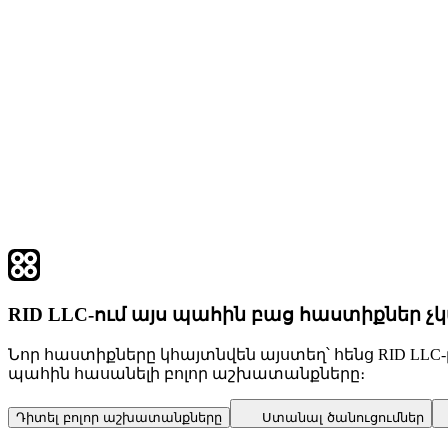
RID LLC-ում այս պահին բաց հաստիքներ չ
Նոր հաստիքները կհայտնվեն այստեղ՝ հենց RID LLC
պահին հասանելի բոլոր աշխատանքները։
Դիտել բոլոր աշխատանքները
Ստանալ ծանուցումներ