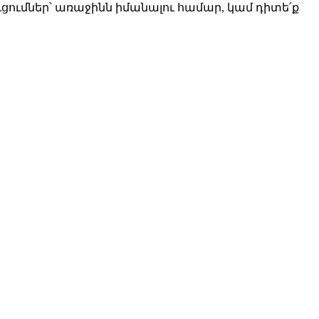
ցումներ՝ առաջինն իմանալու համար, կամ դիտե՛ք