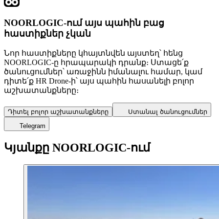
NOORLOGIC-ում այս պահին բաց
հաստիքներ չկան
Նոր հաստիքները կհայտնվեն այստեղ՝ հենց
NOORLOGIC-ը հրապարակի դրանք։ Ստացե՛ք
ծանուցումներ՝ առաջինն իմանալու համար, կամ
դիտե՛ք HR Drone-ի՝ այս պահին հասանելի բոլոր
աշխատանքները։
Դիտել բոլոր աշխատանքները
Ստանալ ծանուցումներ
Telegram
Կյանքը NOORLOGIC-ում