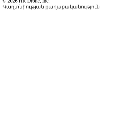
© 2026 HR Drone, Inc.
Գաղտնիության քաղաքականություն