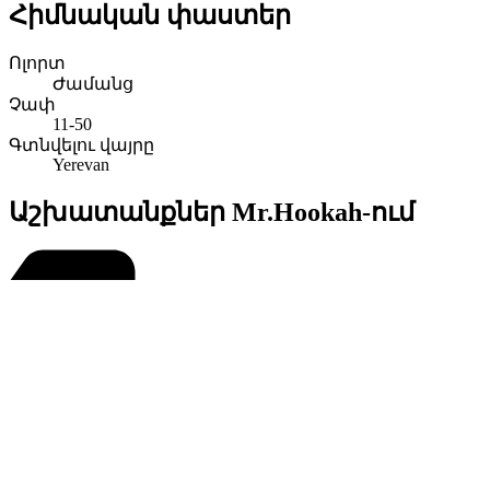
Հիմնական փաստեր
Ոլորտ
Ժամանց
Չափ
11-50
Գտնվելու վայրը
Yerevan
Աշխատանքներ Mr.Hookah-ում