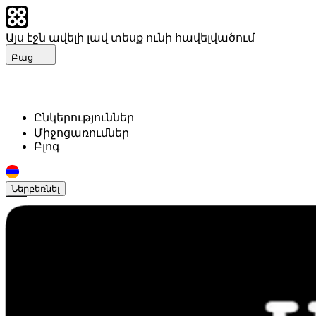
Այս էջն ավելի լավ տեսք ունի հավելվածում
Բաց
Ընկերություններ
Միջոցառումներ
Բլոգ
Ներբեռնել