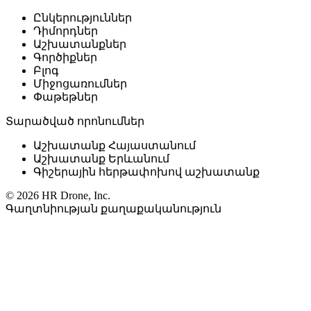
Ընկերություններ
Դիմորդներ
Աշխատանքներ
Գործիքներ
Բլոգ
Միջոցառումներ
Փաթեթներ
Տարածված որոնումներ
Աշխատանք Հայաստանում
Աշխատանք Երևանում
Գիշերային հերթափոխով աշխատանք
© 2026 HR Drone, Inc.
Գաղտնիության քաղաքականություն