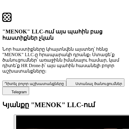
"MENOK" LLC-ում այս պահին բաց
հաստիքներ չկան
Նոր հաստիքները կհայտնվեն այստեղ՝ հենց
"MENOK" LLC-ը հրապարակի դրանք։ Ստացե՛ք
ծանուցումներ՝ առաջինն իմանալու համար, կամ
դիտե՛ք HR Drone-ի՝ այս պահին հասանելի բոլոր
աշխատանքները։
Դիտել բոլոր աշխատանքները
Ստանալ ծանուցումներ
Telegram
Կյանքը "MENOK" LLC-ում