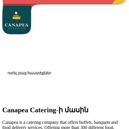
Canapea Catering
Աշխատանք և կարիերա
Այցելել կայք
Դիտել բաց հաստիքները
Գտնվելու վայրը:
Yerevan
Չափ:
11-50
Canapea Catering-ի մասին
Canapea is a catering company that offers buffets, banquets and
food delivery services. Offering more than 300 different food,