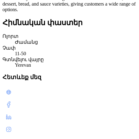
dessert, bread, and sauce varieties, giving customers a wide range of
options.
Հիմնական փաստեր
Ոլորտ
Ժամանց
Չափ
11-50
Գտնվելու վայրը
Yerevan
Հետևեք մեզ