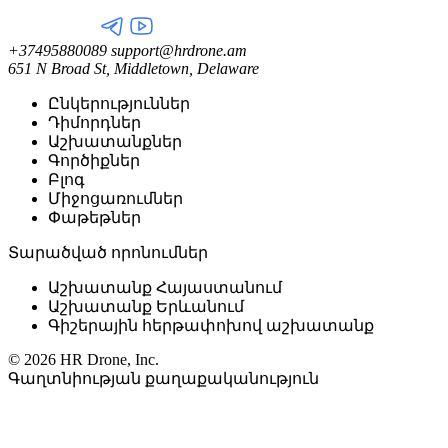
+37495880089
support@hrdrone.am
651 N Broad St, Middletown, Delaware
Ընկերություններ
Դիմորդներ
Աշխատանքներ
Գործիքներ
Բլոգ
Միջոցառումներ
Փաթեթներ
Տարածված որոնումներ
Աշխատանք Հայաստանում
Աշխատանք Երևանում
Գիշերային հերթափոխով աշխատանք
© 2026 HR Drone, Inc.
Գաղտնիության քաղաքականություն