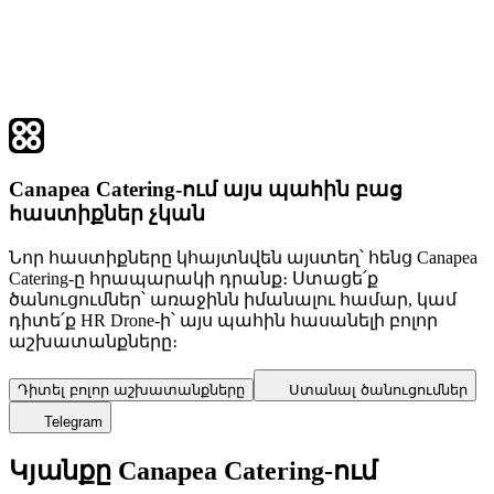
Canapea Catering-ում այս պահին բաց
հաստիքներ չկան
Նոր հաստիքները կհայտնվեն այստեղ՝ հենց Canapea
Catering-ը հրապարակի դրանք։ Ստացե՛ք
ծանուցումներ՝ առաջինն իմանալու համար, կամ
դիտե՛ք HR Drone-ի՝ այս պահին հասանելի բոլոր
աշխատանքները։
Դիտել բոլոր աշխատանքները
Ստանալ ծանուցումներ
Telegram
Կյանքը Canapea Catering-ում