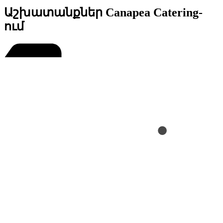
Աշխատանքներ Canapea Catering-
ում