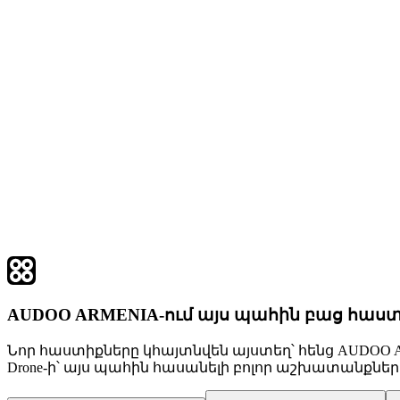
AUDOO ARMENIA-ում այս պահին բաց հաստ
Նոր հաստիքները կհայտնվեն այստեղ՝ հենց AUDOO 
Drone-ի՝ այս պահին հասանելի բոլոր աշխատանքներ