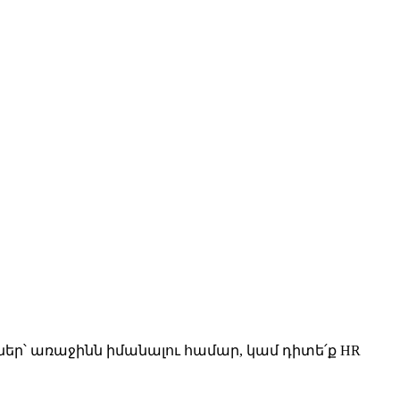
եր՝ առաջինն իմանալու համար, կամ դիտե՛ք HR