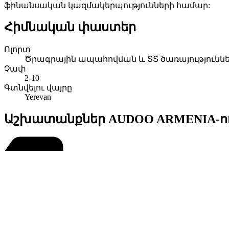
ֆինանսական կազմակերպությունների համար:
Հիմնական փաստեր
Ոլորտ
Ծրագրային ապահովման և ՏՏ ծառայությունն
Չափ
2-10
Գտնվելու վայրը
Yerevan
Աշխատանքներ AUDOO ARMENIA-ո