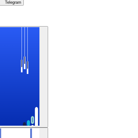
Telegram