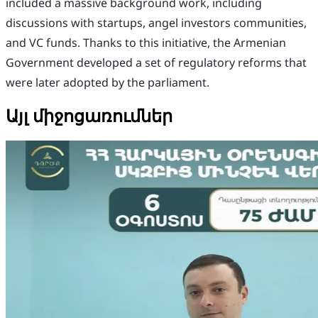
included a massive background work, including
discussions with startups, angel investors communities,
and VC funds. Thanks to this initiative, the Armenian
Government developed a set of regulatory reforms that
were later adopted by the parliament.
Այլ միջոցառումներ