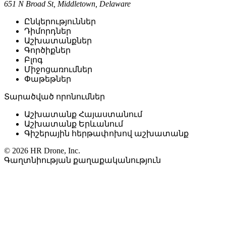
651 N Broad St, Middletown, Delaware
Ընկերություններ
Դիմորդներ
Աշխատանքներ
Գործիքներ
Բլոգ
Միջոցառումներ
Փաթեթներ
Տարածված որոնումներ
Աշխատանք Հայաստանում
Աշխատանք Երևանում
Գիշերային հերթափոխով աշխատանք
© 2026 HR Drone, Inc.
Գաղտնիության քաղաքականություն