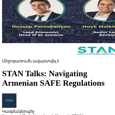
Միջոցառումն ավարտվել է
STAN Talks: Navigating
Armenian SAFE Regulations
Կազմակերպիչ