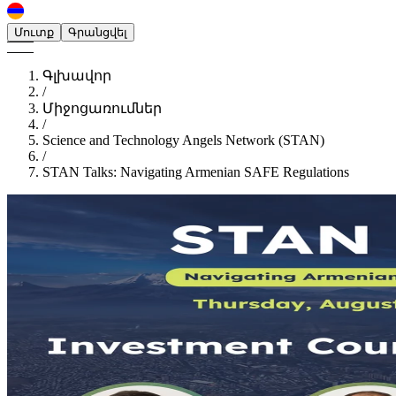
Մուտք
Գրանցվել
Գլխավոր
/
Միջոցառումներ
/
Science and Technology Angels Network (STAN)
/
STAN Talks: Navigating Armenian SAFE Regulations