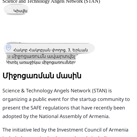
Science and Technology Angels Network (STAN)
Կիսվել
Կայացել է
8
Օգս
Հինգշաբթի
8 օգոստոս 2024 · 18:30 – 20:30
Որտեղ
Հակոբ Հակոբյան փողոց, 3, Երևան
Այս միջոցառումն ավարտվել է
Դիտել առաջիկա միջոցառումները
Միջոցառման մասին
​Science & Technology Angels Network (STAN) is
organizing a public event for the startup community to
present the SAFE regulations that have recently been
adopted by the National Assembly of Armenia.
​The initiative led by the Investment Council of Armenia