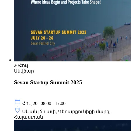
20
Հուլ
Անվճար
Sevan Startup Summit 2025
Հուլ 20 | 08:00 - 17:00
Սևան լճի ափ, Գեղարքունիքի մարզ,
Հայաստան