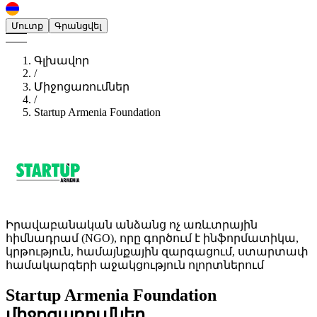
Մուտք
Գրանցվել
Գլխավոր
/
Միջոցառումներ
/
Startup Armenia Foundation
Իրավաբանական անձանց ոչ առևտրային
հիմնադրամ (NGO), որը գործում է ինֆորմատիկա,
կրթություն, համայնքային զարգացում, ստարտափ
համակարգերի աջակցություն ոլորտներում
Startup Armenia Foundation
միջոցառումներ