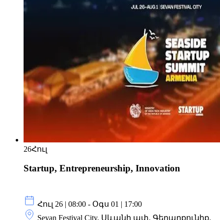
26
Հուլ
Startup, Entrepreneurship, Innovation
Հուլ 26 | 08:00 - Օգս 01 | 17:00
Sevan Festival City, Սևանի ափ, Գեղարքունիք,