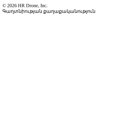
© 2026 HR Drone, Inc.
Գաղտնիության քաղաքականություն