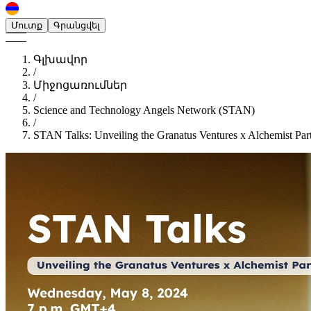
Մուտք
Գրանցվել
Գլխավոր
/
Միջոցառումներ
/
Science and Technology Angels Network (STAN)
/
STAN Talks: Unveiling the Granatus Ventures x Alchemist Par