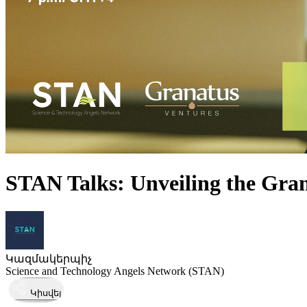
STAN Talks: Unveiling the Gran
Կազմակերպիչ
Science and Technology Angels Network (STAN)
Կիսվել
Կայացել է