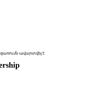
ոցառումն ավարտվել է
ership