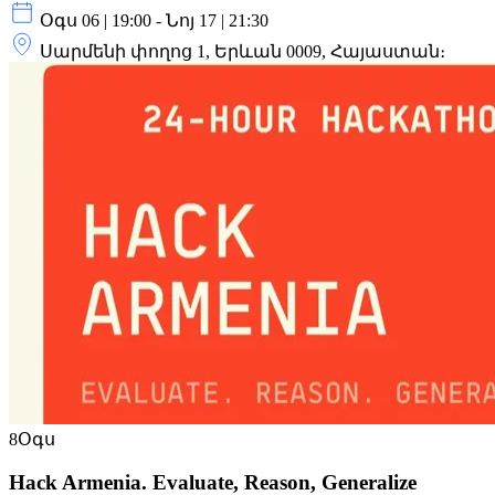
Օգս 06 | 19:00 - Նոյ 17 | 21:30
Սարմենի փողոց 1, Երևան 0009, Հայաստան։
8
Օգս
Hack Armenia. Evaluate, Reason, Generalize