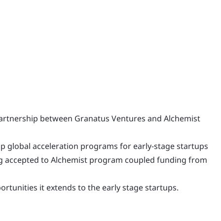
 partnership between Granatus Ventures and Alchemist
p global acceleration programs for early-stage startups
ting accepted to Alchemist program coupled funding from
unities it extends to the early stage startups.