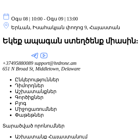
Օգս 08 | 10:00 - Օգս 09 | 13:00
Երևան, Իսահակյան փողոց 9, Հայաստան
Եկեք ապագան ստեղծենք
միասին:
+37495880089
support@hrdrone.am
651 N Broad St, Middletown, Delaware
Ընկերություններ
Դիմորդներ
Աշխատանքներ
Գործիքներ
Բլոգ
Միջոցառումներ
Փաթեթներ
Տարածված որոնումներ
Աշխատանք Հայաստանում