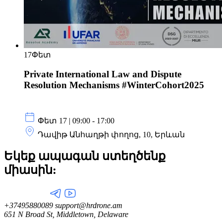
17
Փետ
Private International Law and Dispute
Resolution Mechanisms #WinterCohort2025
Փետ 17 | 09:00 - 17:00
Դավիթ Անհաղթի փողոց, 10, Երևան
Եկեք ապագան ստեղծենք
միասին:
+37495880089
support@hrdrone.am
651 N Broad St, Middletown, Delaware