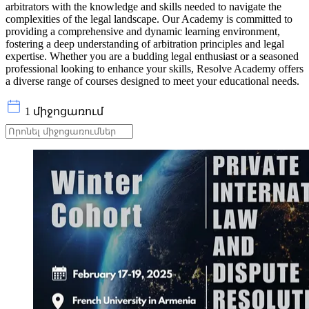
arbitrators with the knowledge and skills needed to navigate the
complexities of the legal landscape. Our Academy is committed to
providing a comprehensive and dynamic learning environment,
fostering a deep understanding of arbitration principles and legal
expertise. Whether you are a budding legal enthusiast or a seasoned
professional looking to enhance your skills, Resolve Academy offers
a diverse range of courses designed to meet your educational needs.
1 միջոցառում