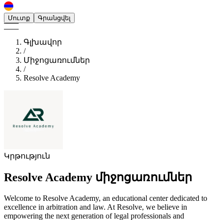
Մուտք
Գրանցվել
Գլխավոր
/
Միջոցառումներ
/
Resolve Academy
Կրթություն
Resolve Academy
միջոցառումներ
Welcome to Resolve Academy, an educational center dedicated to
excellence in arbitration and law. At Resolve, we believe in
empowering the next generation of legal professionals and