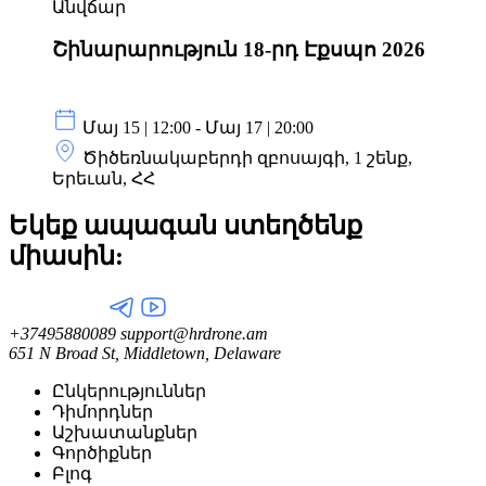
Անվճար
Շինարարություն 18-րդ Էքսպո 2026
Մայ 15 | 12:00 - Մայ 17 | 20:00
Ծիծեռնակաբերդի զբոսայգի, 1 շենք,
Երեւան, ՀՀ
Եկեք ապագան ստեղծենք
միասին:
+37495880089
support@hrdrone.am
651 N Broad St, Middletown, Delaware
Ընկերություններ
Դիմորդներ
Աշխատանքներ
Գործիքներ
Բլոգ