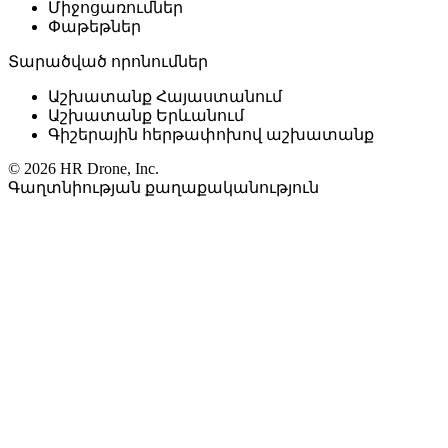
Միջոցառումներ
Փաթեթներ
Տարածված որոնումներ
Աշխատանք Հայաստանում
Աշխատանք Երևանում
Գիշերային հերթափոխով աշխատանք
© 2026 HR Drone, Inc.
Գաղտնիության քաղաքականություն