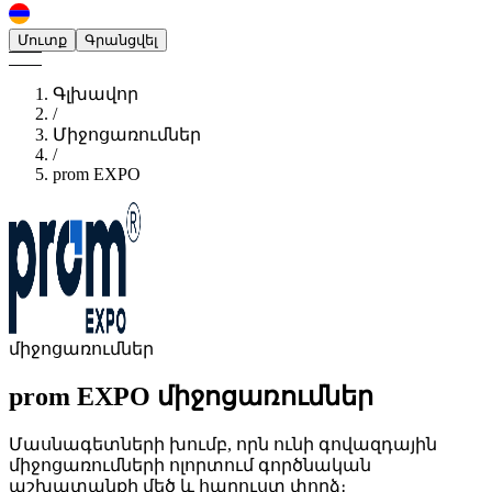
Մուտք
Գրանցվել
Գլխավոր
/
Միջոցառումներ
/
prom EXPO
միջոցառումներ
prom EXPO
միջոցառումներ
Մասնագետների խումբ, որն ունի գովազդային
միջոցառումների ոլորտում գործնական
աշխատանքի մեծ և հարուստ փորձ։