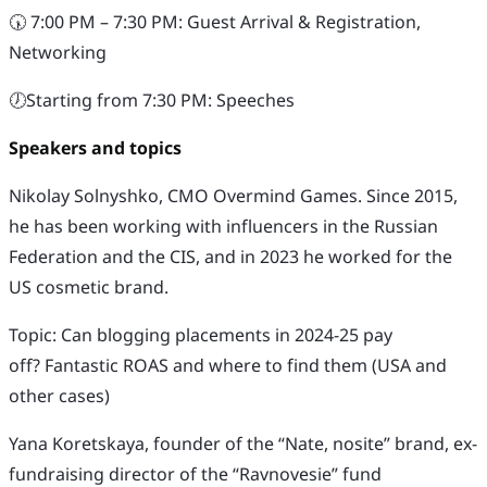
​🕠 7:00 PM – 7:30 PM: Guest Arrival & Registration,
Networking
​🕖Starting from 7:30 PM: Speeches
Speakers and topics
Nikolay Solnyshko, CMO Overmind Games. Since 2015,
he has been working with influencers in the Russian
Federation and the CIS, and in 2023 he worked for the
US cosmetic brand.
Topic: Can blogging placements in 2024-25 pay
off? Fantastic ROAS and where to find them (USA and
other cases)
Yana Koretskaya, founder of the “Nate, nosite” brand, ex-
fundraising director of the “Ravnovesie” fund