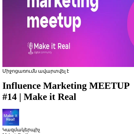
Միջոցառումն ավարտվել է
Influence Marketing MEETUP
#14 | Make it Real
Կազմակերպիչ