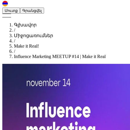
Մուտք
Գրանցվել
Գլխավոր
/
Միջոցառումներ
/
Make it Real!
/
Influence Marketing MEETUP #14 | Make it Real