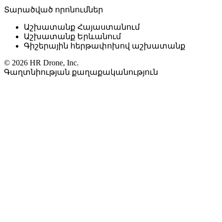
Տարածված որոնումներ
Աշխատանք Հայաստանում
Աշխատանք Երևանում
Գիշերային հերթափոխով աշխատանք
© 2026 HR Drone, Inc.
Գաղտնիության քաղաքականություն