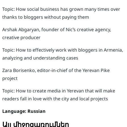
Topic: How social business has grown many times over
thanks to bloggers without paying them
Arshak Abgaryan, founder of Nic’s creative agency,
creative producer
Topic: How to effectively work with bloggers in Armenia,
analyzing and understanding cases
Zara Borisenko, editor-in-chief of the Yerevan Pike
project
Topic: How to create media in Yerevan that will make
readers fall in love with the city and local projects
Language: Russian
Այլ միջոցառումներ