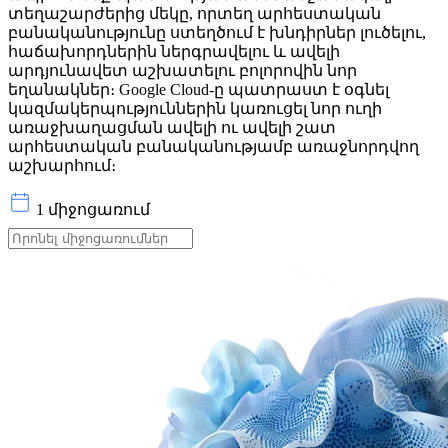
տեղաշարժերից մեկը, որտեղ արհեստական ​​
բանականությունը ստեղծում է խնդիրներ լուծելու,
հաճախորդներին ներգրավելու և ավելի
արդյունավետ աշխատելու բոլորովին նոր
եղանակներ։ Google Cloud-ը պատրաստ է օգնել
կազմակերպություններին կառուցել նոր ուղի
առաջխաղացման ավելի ու ավելի շատ
արհեստական ​​բանականությամբ առաջնորդվող
աշխարհում։
1 միջոցառում