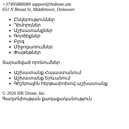
+37495880089
support@hrdrone.am
651 N Broad St, Middletown, Delaware
Ընկերություններ
Դիմորդներ
Աշխատանքներ
Գործիքներ
Բլոգ
Միջոցառումներ
Փաթեթներ
Տարածված որոնումներ
Աշխատանք Հայաստանում
Աշխատանք Երևանում
Գիշերային հերթափոխով աշխատանք
© 2026 HR Drone, Inc.
Գաղտնիության քաղաքականություն