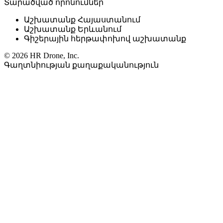
Տարածված որոնումներ
Աշխատանք Հայաստանում
Աշխատանք Երևանում
Գիշերային հերթափոխով աշխատանք
© 2026 HR Drone, Inc.
Գաղտնիության քաղաքականություն