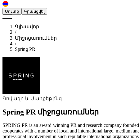
Մուտք
Գրանցվել
Գլխավոր
/
Միջոցառումներ
/
Spring PR
Գովազդ և Մարքեթինգ
Spring PR
միջոցառումներ
SPRING PR is an award-winning PR and research company founded in 2
cooperates with a number of local and international large, medium and
professional involvement in such reputable international organizations