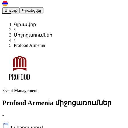
Մուտք
Գրանցվել
Գլխավոր
/
Միջոցառումներ
/
Profood Armenia
Event Management
Profood Armenia
միջոցառումներ
-
1 միջոցառում