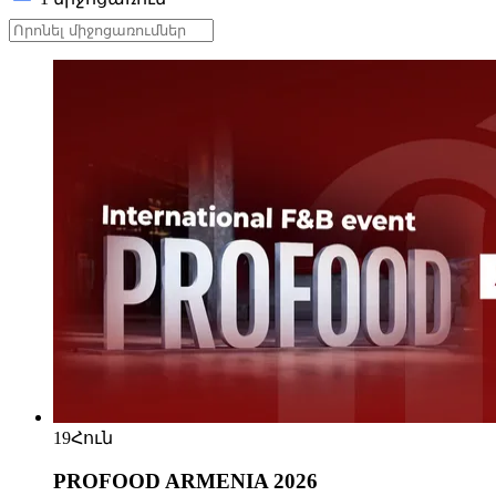
19
Հուն
PROFOOD ARMENIA 2026