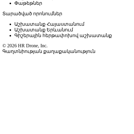
Փաթեթներ
Տարածված որոնումներ
Աշխատանք Հայաստանում
Աշխատանք Երևանում
Գիշերային հերթափոխով աշխատանք
© 2026 HR Drone, Inc.
Գաղտնիության քաղաքականություն