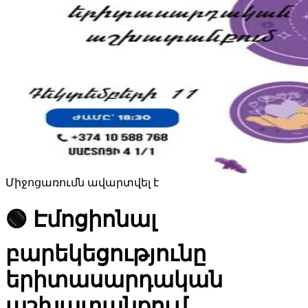
Միջոցառումն ավարտվել է
🟢 Էմոցիոնալ
բարեկեցությունը
երիտասարդական
աշխատանքում