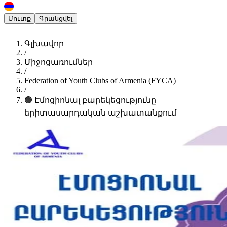
Մուտք
Գրանցվել
Գլխավոր
/
Միջոցառումներ
/
Federation of Youth Clubs of Armenia (FYCA)
/
🟢 Էմոցիոնալ բարեկեցությունը
երիտասարդական աշխատանքում