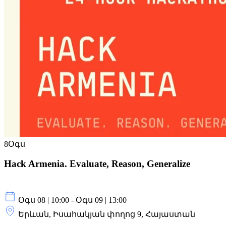
8
Օգս
Hack Armenia. Evaluate, Reason, Generalize
Օգս 08 | 10:00 - Օգս 09 | 13:00
Երևան, Իսահակյան փողոց 9, Հայաստան