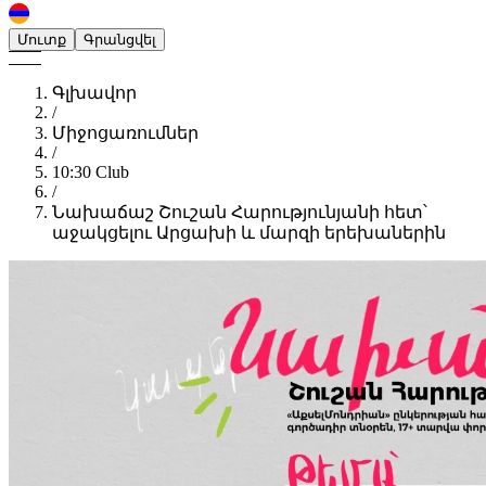
Մուտք
Գրանցվել
Գլխավոր
/
Միջոցառումներ
/
10:30 Club
/
Նախաճաշ Շուշան Հարությունյանի հետ՝
աջակցելու Արցախի և մարզի երեխաներին