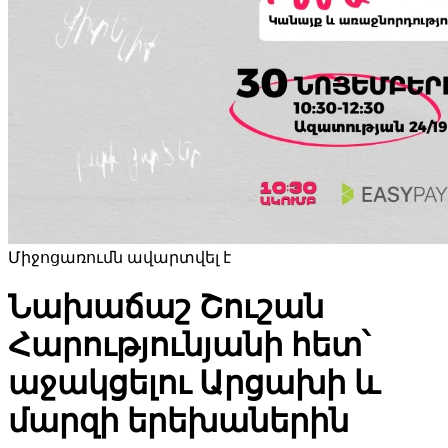
Միջոցառումն ավարտվել է
Նախաճաշ Շուշան
Հարությունյանի հետ՝
աջակցելու Արցախի և
մարզի երեխաներին