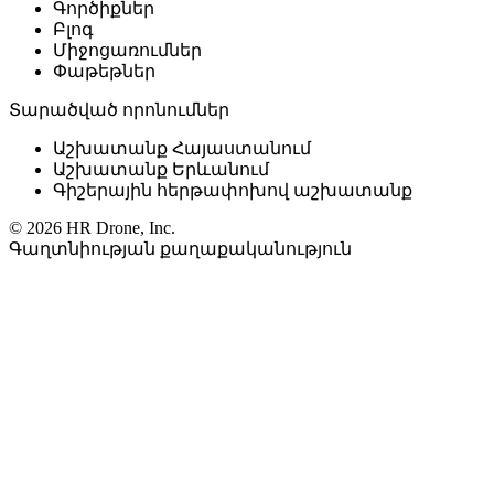
Գործիքներ
Բլոգ
Միջոցառումներ
Փաթեթներ
Տարածված որոնումներ
Աշխատանք Հայաստանում
Աշխատանք Երևանում
Գիշերային հերթափոխով աշխատանք
© 2026 HR Drone, Inc.
Գաղտնիության քաղաքականություն