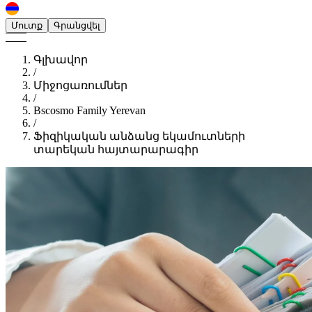
Մուտք
Գրանցվել
Գլխավոր
/
Միջոցառումներ
/
Bscosmo Family Yerevan
/
Ֆիզիկական անձանց եկամուտների
տարեկան հայտարարագիր