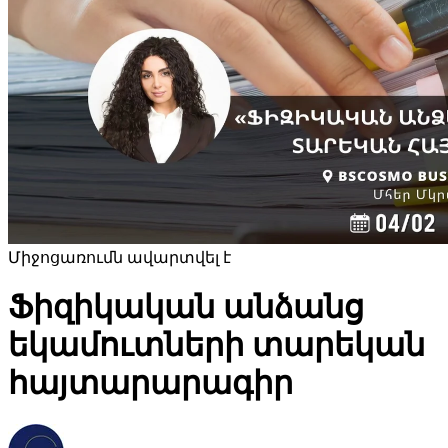
Միջոցառումն ավարտվել է
Ֆիզիկական անձանց
եկամուտների տարեկան
հայտարարագիր