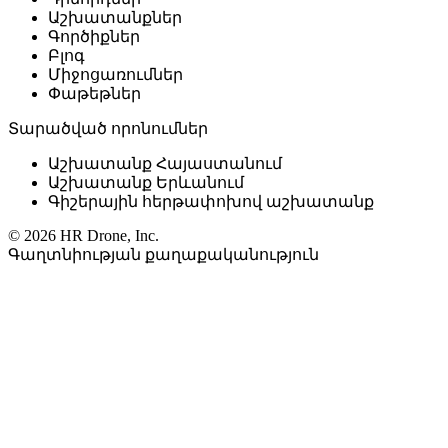
Աշխատանքներ
Գործիքներ
Բլոգ
Միջոցառումներ
Փաթեթներ
Տարածված որոնումներ
Աշխատանք Հայաստանում
Աշխատանք Երևանում
Գիշերային հերթափոխով աշխատանք
© 2026 HR Drone, Inc.
Գաղտնիության քաղաքականություն