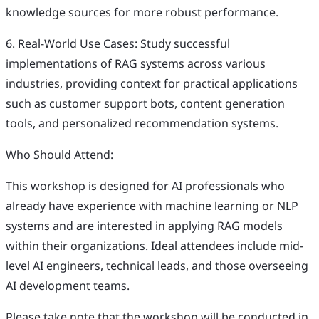
knowledge sources for more robust performance.
6. Real-World Use Cases: Study successful
implementations of RAG systems across various
industries, providing context for practical applications
such as customer support bots, content generation
tools, and personalized recommendation systems.
Who Should Attend:
This workshop is designed for AI professionals who
already have experience with machine learning or NLP
systems and are interested in applying RAG models
within their organizations. Ideal attendees include mid-
level AI engineers, technical leads, and those overseeing
AI development teams.
Please take note that the workshop will be conducted in