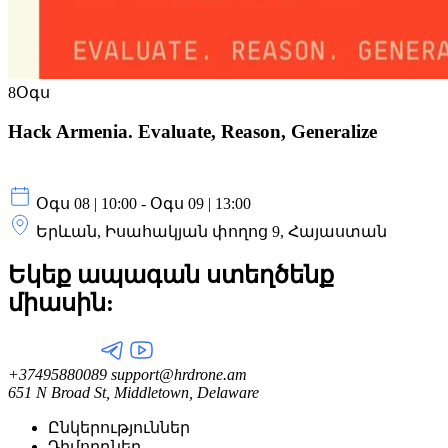
8
Օգս
Hack Armenia. Evaluate, Reason, Generalize
Օգս 08 | 10:00 - Օգս 09 | 13:00
Երևան, Իսահակյան փողոց 9, Հայաստան
Եկեք ապագան ստեղծենք
միասին:
+37495880089
support@hrdrone.am
651 N Broad St, Middletown, Delaware
Ընկերություններ
Դիմորդներ