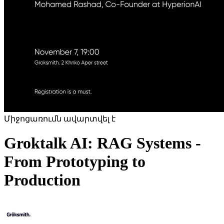
Միջոցառումն ավարտվել է
Groktalk AI: RAG Systems -
From Prototyping to
Production