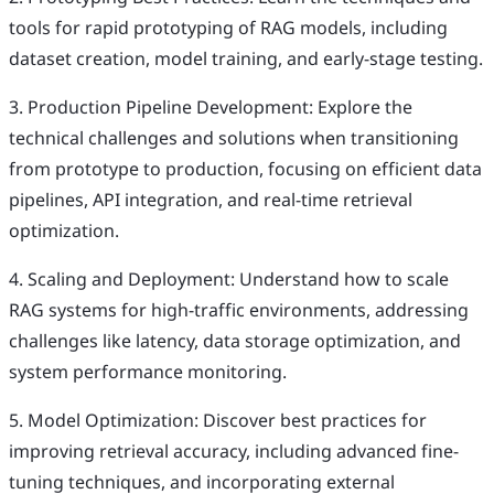
tools for rapid prototyping of RAG models, including
dataset creation, model training, and early-stage testing.
3. Production Pipeline Development: Explore the
technical challenges and solutions when transitioning
from prototype to production, focusing on efficient data
pipelines, API integration, and real-time retrieval
optimization.
4. Scaling and Deployment: Understand how to scale
RAG systems for high-traffic environments, addressing
challenges like latency, data storage optimization, and
system performance monitoring.
5. Model Optimization: Discover best practices for
improving retrieval accuracy, including advanced fine-
tuning techniques, and incorporating external