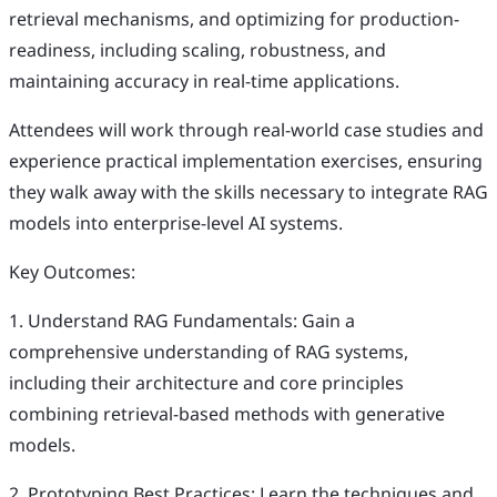
retrieval mechanisms, and optimizing for production-
readiness, including scaling, robustness, and
maintaining accuracy in real-time applications.
Attendees will work through real-world case studies and
experience practical implementation exercises, ensuring
they walk away with the skills necessary to integrate RAG
models into enterprise-level AI systems.
Key Outcomes:
1. Understand RAG Fundamentals: Gain a
comprehensive understanding of RAG systems,
including their architecture and core principles
combining retrieval-based methods with generative
models.
2. Prototyping Best Practices: Learn the techniques and