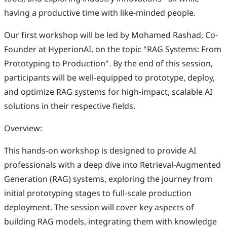
having a productive time with like-minded people.
Our first workshop will be led by Mohamed Rashad, Co-
Founder at HyperionAI, on the topic "RAG Systems: From
Prototyping to Production". By the end of this session,
participants will be well-equipped to prototype, deploy,
and optimize RAG systems for high-impact, scalable AI
solutions in their respective fields.
Overview:
This hands-on workshop is designed to provide AI
professionals with a deep dive into Retrieval-Augmented
Generation (RAG) systems, exploring the journey from
initial prototyping stages to full-scale production
deployment. The session will cover key aspects of
building RAG models, integrating them with knowledge