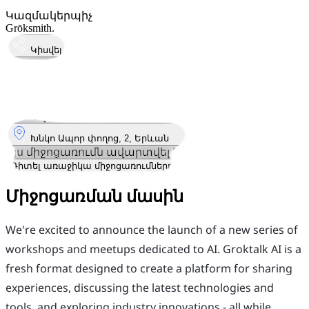
Կազմակերպիչ
Grōksmith.
Կիսվել
Կայացել է
7
Նոյ
Հինգշաբթի
7 նոյեմբեր 2024 · 19:00 – 21:00
Որտեղ
Խնկո Ապոր փողոց, 2, Երևան
Այս միջոցառումն ավարտվել է
Դիտել առաջիկա միջոցառումները
Միջոցառման մասին
We're excited to announce the launch of a new series of
workshops and meetups dedicated to AI. Groktalk AI is a
fresh format designed to create a platform for sharing
experiences, discussing the latest technologies and
tools, and exploring industry innovations - all while