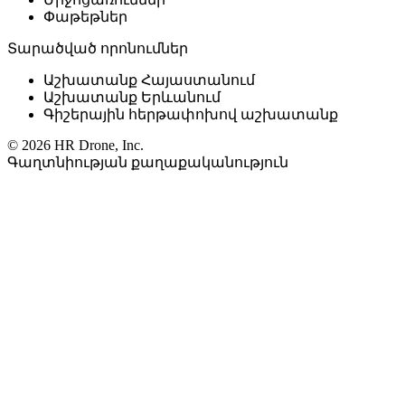
Փաթեթներ
Տարածված որոնումներ
Աշխատանք Հայաստանում
Աշխատանք Երևանում
Գիշերային հերթափոխով աշխատանք
© 2026 HR Drone, Inc.
Գաղտնիության քաղաքականություն