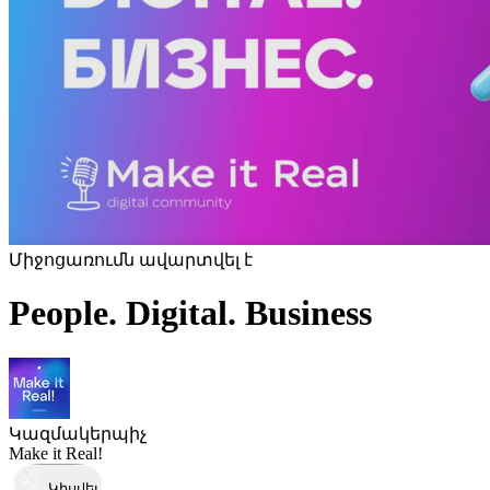
Միջոցառումն ավարտվել է
People. Digital. Business
Կազմակերպիչ
Make it Real!
Կիսվել