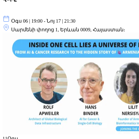
Օգս 06 | 19:00 - Նոյ 17 | 21:30
Սարմենի փողոց 1, Երևան 0009, Հայաստան։
11
Օգս